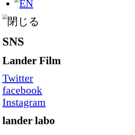
SNS
Lander Film
Twitter
facebook
Instagram
lander labo