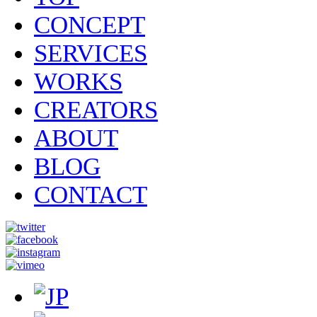
CONCEPT
SERVICES
WORKS
CREATORS
ABOUT
BLOG
CONTACT