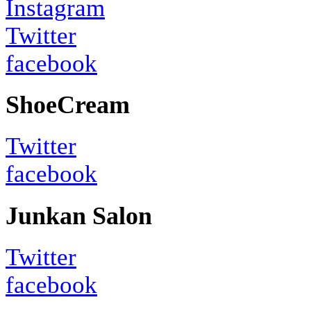
Instagram
Twitter
facebook
ShoeCream
Twitter
facebook
Junkan Salon
Twitter
facebook