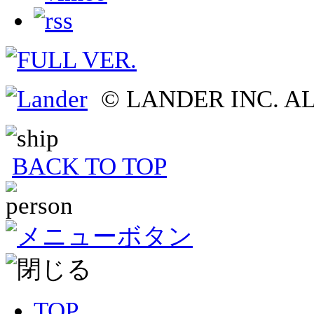
© LANDER INC. A
BACK TO TOP
TOP