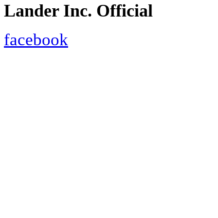
Lander Inc. Official
facebook