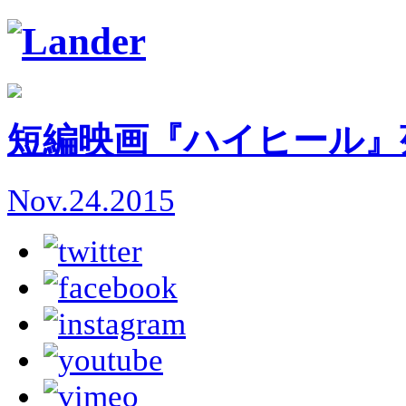
短編映画『ハイヒール』
Nov.24.2015