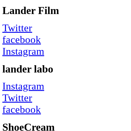
Lander Film
Twitter
facebook
Instagram
lander labo
Instagram
Twitter
facebook
ShoeCream