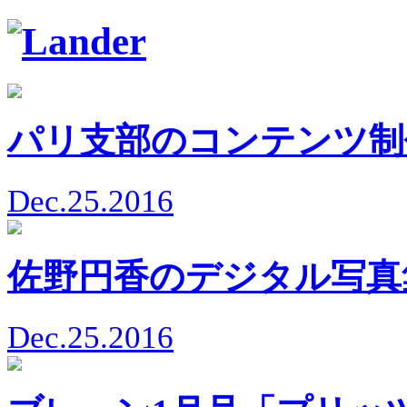
パリ支部のコンテンツ制
Dec.25.2016
佐野円香のデジタル写真
Dec.25.2016