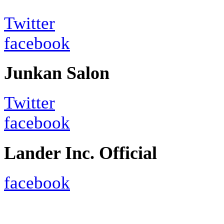
Twitter
facebook
Junkan Salon
Twitter
facebook
Lander Inc. Official
facebook