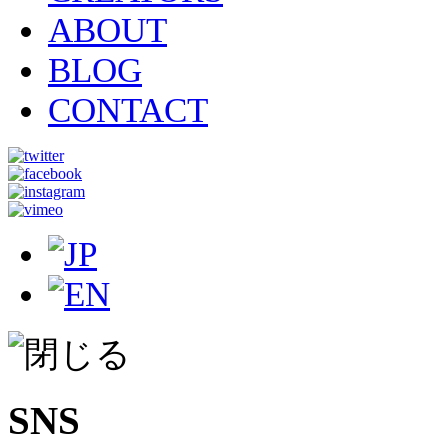
ABOUT
BLOG
CONTACT
SNS