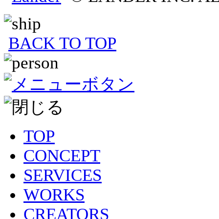
BACK TO TOP
TOP
CONCEPT
SERVICES
WORKS
CREATORS