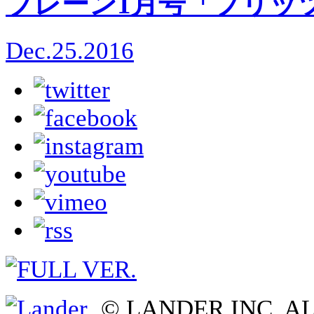
ブレーン1月号「プリッ
Dec.25.2016
© LANDER INC. A