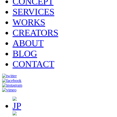
CONCEPT
SERVICES
WORKS
CREATORS
ABOUT
BLOG
CONTACT