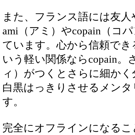
また、フランス語には友人
ami（アミ）やcopain
ています。心から信頼できる
いう軽い関係ならcopain。
ィ）がつくとさらに細かく
白黒はっきりさせるメンタ
す。
完全にオフラインになるこ