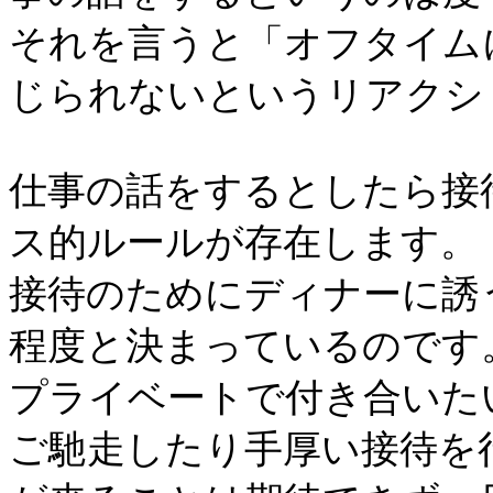
それを言うと「オフタイム
じられないというリアクシ
仕事の話をするとしたら接
ス的ルールが存在します。
接待のためにディナーに誘
程度と決まっているのです
プライベートで付き合いた
ご馳走したり手厚い接待を