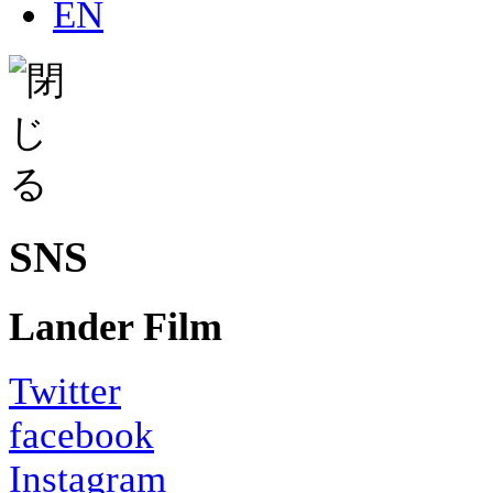
SNS
Lander Film
Twitter
facebook
Instagram