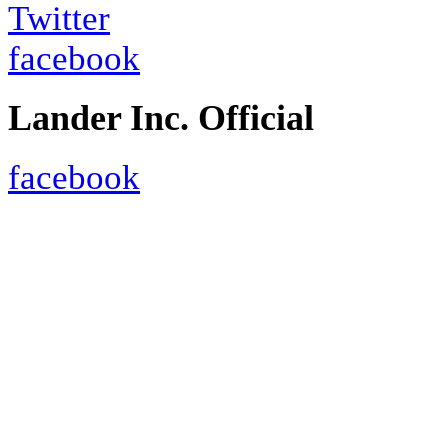
Twitter
facebook
Lander Inc. Official
facebook