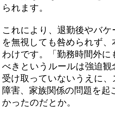
られます。
これにより、退勤後やバケ
を無視しても咎められず、
わけです。「勤務時間外に
べきというルールは強迫観
受け取っていないうえに、
障害、家族関係の問題を起
かったのだとか。