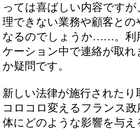
っては喜ばしい内容ですが
理できない業務や顧客との
なるのでしょうか……。利
ケーション中で連絡が取れ
か疑問です。
新しい法律が施行されたり
コロコロ変えるフランス政
体にどのような影響を与え