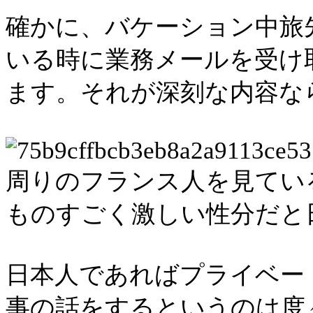
確かに、バケーション中旅
いる時に業務メールを受け
ます。それが深刻な内容な
周りのフランス人を見てい
ものすごく激しい性分だと
日本人であればプライベー
事の話をするというのは度