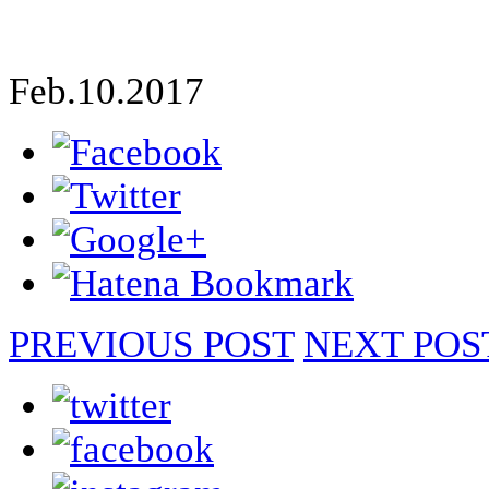
Feb.10.2017
PREVIOUS POST
NEXT POS