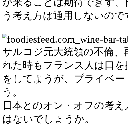
が来ることは期待できず、
う考え方は通用しないので
サルコジ元大統領の不倫、
れた時もフランス人は口を
をしてようが、プライベー
う。
日本とのオン・オフの考え
はないでしょうか。