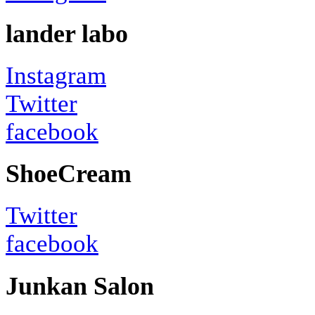
lander labo
Instagram
Twitter
facebook
ShoeCream
Twitter
facebook
Junkan Salon