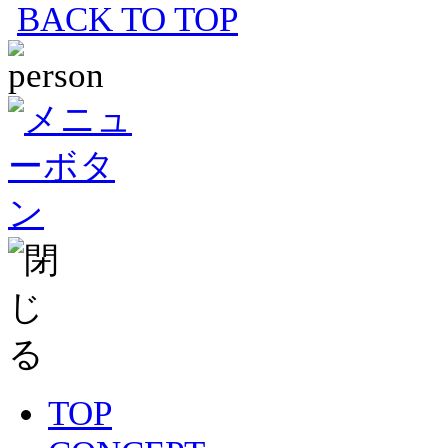
BACK TO TOP
TOP