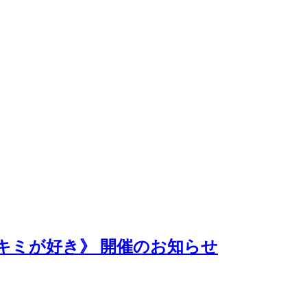
まのキミが好き》 開催のお知らせ