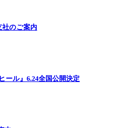
ゼルス支社のご案内
イヒール』6.24全国公開決定