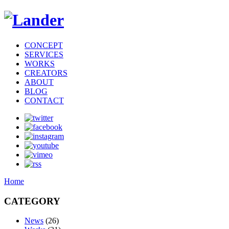
CONCEPT
SERVICES
WORKS
CREATORS
ABOUT
BLOG
CONTACT
Home
CATEGORY
News
(26)