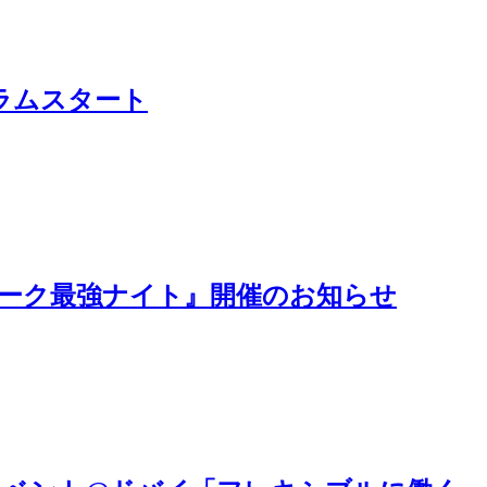
LAコラムスタート
ートワーク最強ナイト』開催のお知らせ