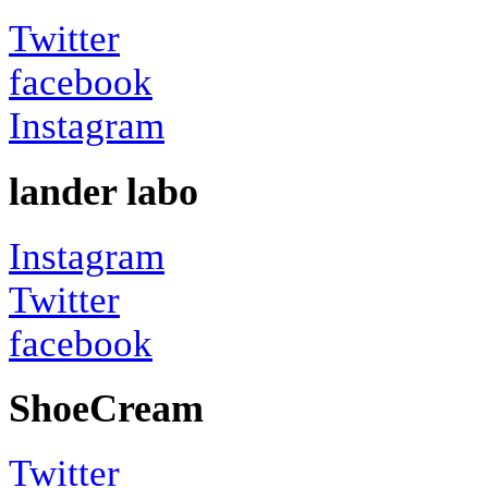
Twitter
facebook
Instagram
lander labo
Instagram
Twitter
facebook
ShoeCream
Twitter