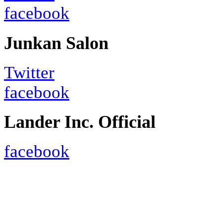
facebook
Junkan Salon
Twitter
facebook
Lander Inc. Official
facebook