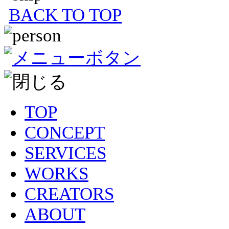
BACK TO TOP
TOP
CONCEPT
SERVICES
WORKS
CREATORS
ABOUT